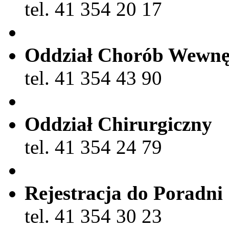
tel. 41 354 20 17
Oddział Chorób Wewnę
tel. 41 354 43 90
Oddział Chirurgiczny
tel. 41 354 24 79
Rejestracja do Poradni
tel. 41 354 30 23