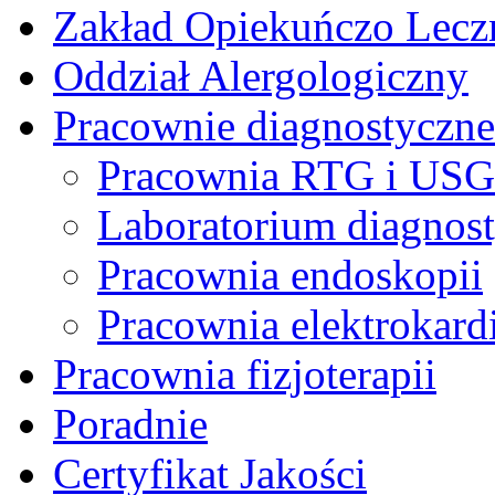
Zakład Opiekuńczo Lecz
Oddział Alergologiczny
Pracownie diagnostyczne
Pracownia RTG i USG
Laboratorium diagnos
Pracownia endoskopii
Pracownia elektrokardi
Pracownia fizjoterapii
Poradnie
Certyfikat Jakości