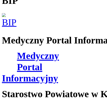
BIP
Medyczny Portal Inform
Medyczny
Portal
Informacyjny
Starostwo Powiatowe w K