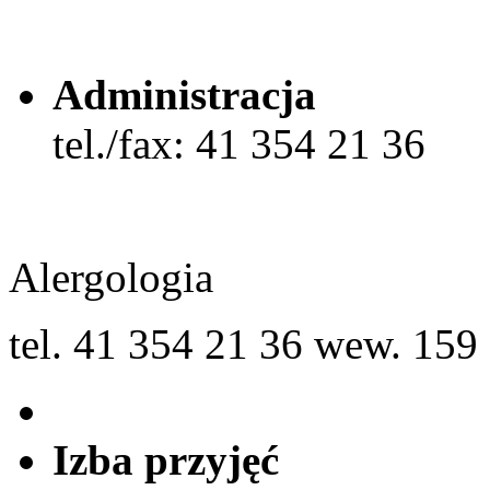
Administracja
tel./fax: 41 354 21 36
Alergologia
tel. 41 354 21 36 wew. 159
Izba przyjęć