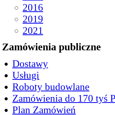
2016
2019
2021
Zamówienia publiczne
Dostawy
Usługi
Roboty budowlane
Zamówienia do 170 tyś
Plan Zamówień