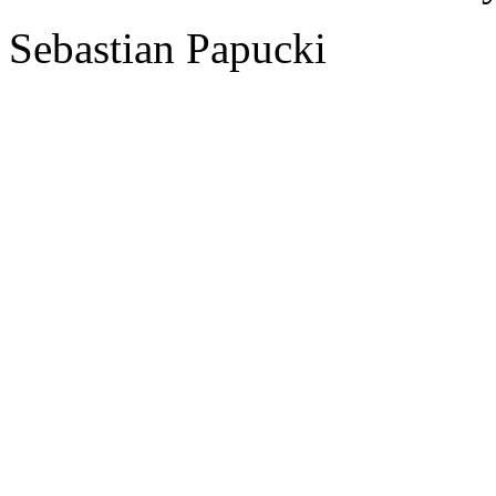
Sebastian Papucki