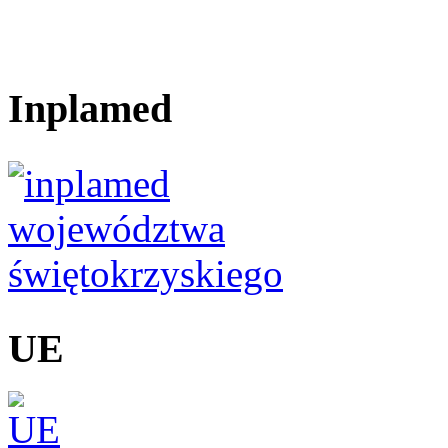
Inplamed
UE