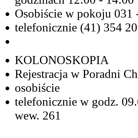
Osobiście w pokoju 031 
telefonicznie (41) 354 2
KOLONOSKOPIA
Rejestracja w Poradni Ch
osobiście
telefonicznie w godz. 09.
wew. 261