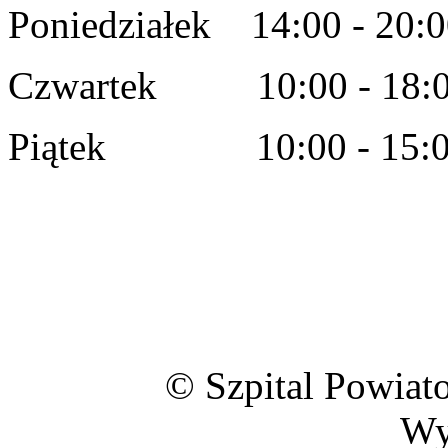
Poniedziałek 14:00 - 20:
Czwartek 10:00 - 18:
Piątek 10:00 - 15:0
© Szpital Powiat
Wy