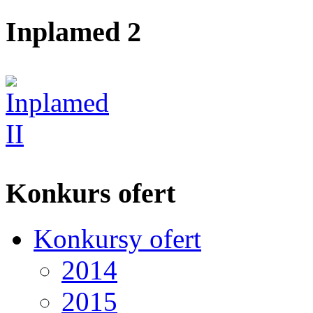
Inplamed 2
Konkurs ofert
Konkursy ofert
2014
2015