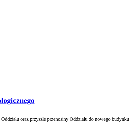
logicznego
Oddziału oraz przyszłe przenosiny Oddziału do nowego budynku