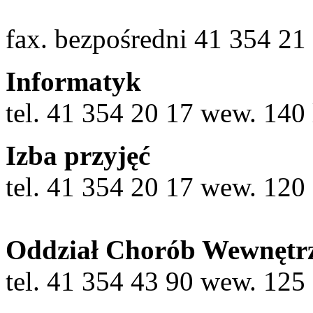
fax. bezpośredni 41 354 21
Informatyk
tel. 41 354 20 17 wew. 140
Izba przyjęć
tel. 41 354 20 17 wew. 120
Oddział Chorób Wewnętr
tel. 41 354 43 90 wew. 125