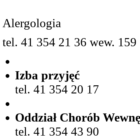
Alergologia
tel. 41 354 21 36 wew. 159
Izba przyjęć
tel. 41 354 20 17
Oddział Chorób Wewnę
tel. 41 354 43 90