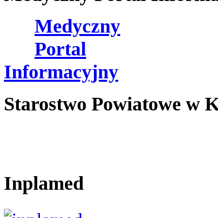
Medyczny
Portal
Informacyjny
Starostwo Powiatowe w K
Inplamed