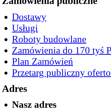
Zamówienia publiczne
Dostawy
Usługi
Roboty budowlane
Zamówienia do 170 tyś
Plan Zamówień
Przetarg publiczny ofert
Adres
Nasz adres