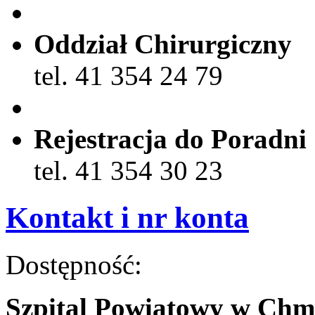
Oddział Chirurgiczny
tel. 41 354 24 79
Rejestracja do Poradni
tel. 41 354 30 23
Kontakt i nr konta
Dostępność:
Szpital Powiatowy w Chm