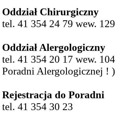
Oddział Chirurgiczny
tel. 41 354 24 79 wew. 129
Oddział Alergologiczny
tel. 41 354 20 17 wew. 104 ( 
Poradni Alergologicznej ! )
Rejestracja do Poradni
tel. 41 354 30 23