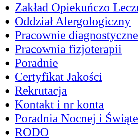
Zakład Opiekuńczo Lecz
Oddział Alergologiczny
Pracownie diagnostyczne
Pracownia fizjoterapii
Poradnie
Certyfikat Jakości
Rekrutacja
Kontakt i nr konta
Poradnia Nocnej i Świąt
RODO