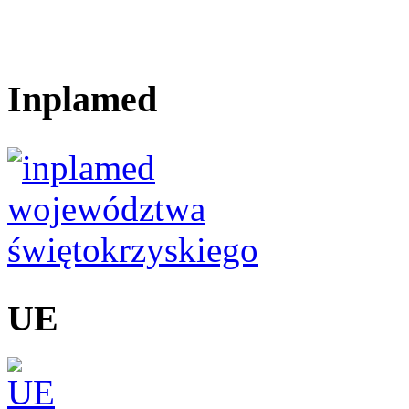
Inplamed
UE