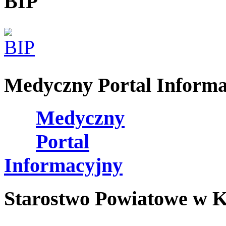
BIP
Medyczny Portal Inform
Medyczny
Portal
Informacyjny
Starostwo Powiatowe w K