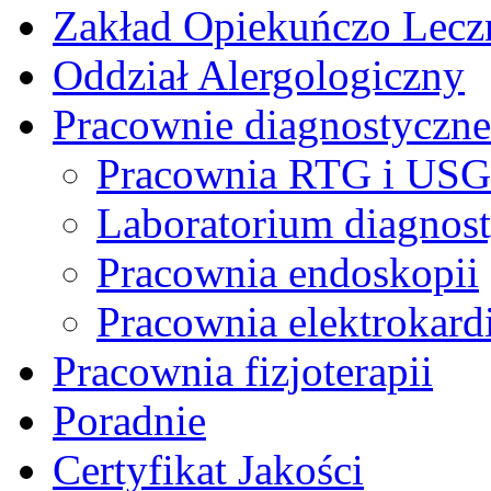
Zakład Opiekuńczo Lecz
Oddział Alergologiczny
Pracownie diagnostyczne
Pracownia RTG i USG
Laboratorium diagnos
Pracownia endoskopii
Pracownia elektrokardi
Pracownia fizjoterapii
Poradnie
Certyfikat Jakości