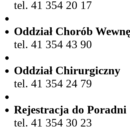
tel. 41 354 20 17
Oddział Chorób Wewnę
tel. 41 354 43 90
Oddział Chirurgiczny
tel. 41 354 24 79
Rejestracja do Poradni
tel. 41 354 30 23