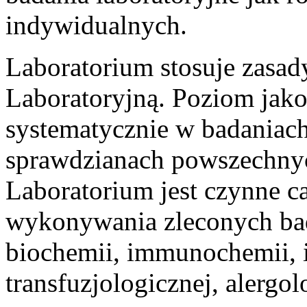
indywidualnych.
Laboratorium stosuje zasad
Laboratoryjną. Poziom jako
systematycznie w badaniach
sprawdzianach powszechny
Laboratorium jest czynne c
wykonywania zleconych bad
biochemii, immunochemii,
transfuzjologicznej, alergolo