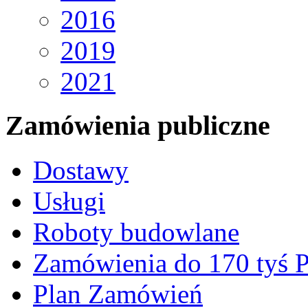
2016
2019
2021
Zamówienia publiczne
Dostawy
Usługi
Roboty budowlane
Zamówienia do 170 tyś
Plan Zamówień