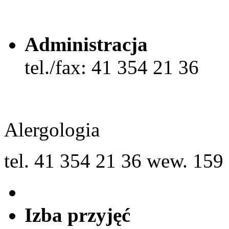
Administracja
tel./fax: 41 354 21 36
Alergologia
tel. 41 354 21 36 wew. 159
Izba przyjęć