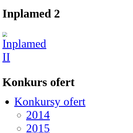
Inplamed 2
Konkurs ofert
Konkursy ofert
2014
2015