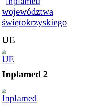
UE
Inplamed 2