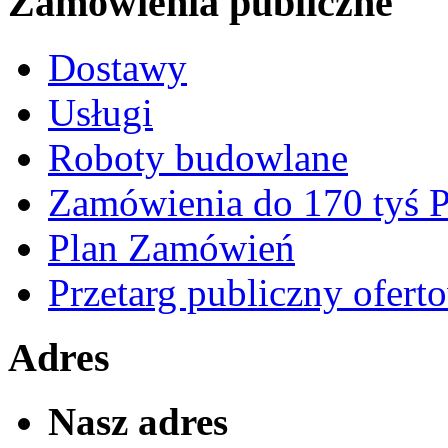
Zamówienia publiczne
Dostawy
Usługi
Roboty budowlane
Zamówienia do 170 tyś
Plan Zamówień
Przetarg publiczny ofert
Adres
Nasz adres