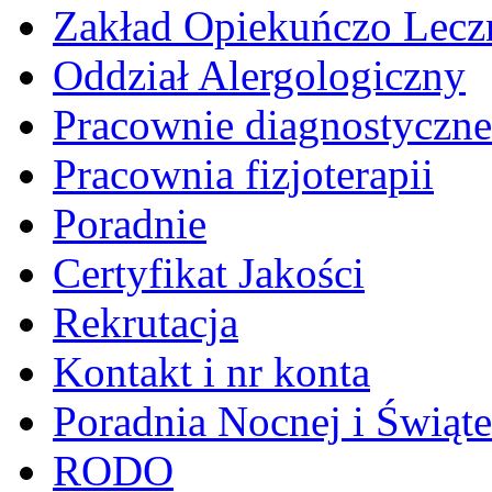
Zakład Opiekuńczo Lecz
Oddział Alergologiczny
Pracownie diagnostyczne
Pracownia fizjoterapii
Poradnie
Certyfikat Jakości
Rekrutacja
Kontakt i nr konta
Poradnia Nocnej i Świąt
RODO