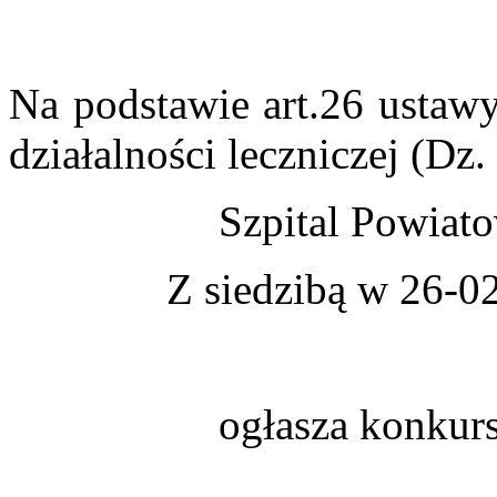
Na podstawie art.26 ustawy
działalności leczniczej (Dz. 
Szpital Powiat
Z siedzibą w 26-02
ogłasza konkurs