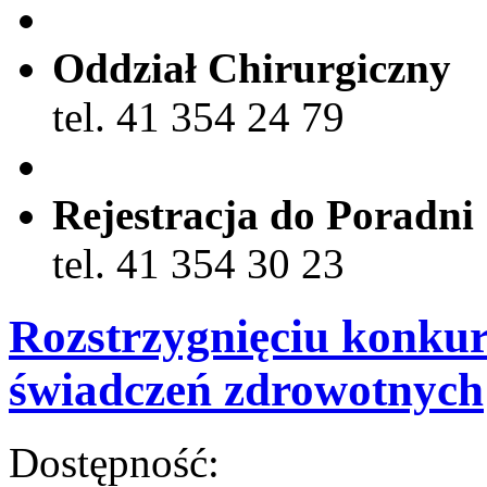
Oddział Chirurgiczny
tel. 41 354 24 79
Rejestracja do Poradni
tel. 41 354 30 23
Rozstrzygnięciu konkurs
świadczeń zdrowotnych
Dostępność: