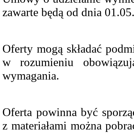
zawarte będą od dnia 01.05
Oferty mogą składać podm
w rozumieniu obowiązują
wymagania.
Oferta powinna być sporzą
z materiałami można pobra