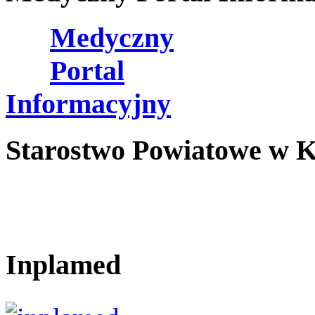
Medyczny
Portal
Informacyjny
Starostwo Powiatowe w K
Inplamed