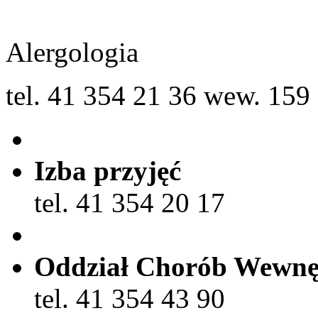
Alergologia
tel. 41 354 21 36 wew. 159
Izba przyjęć
tel. 41 354 20 17
Oddział Chorób Wewnę
tel. 41 354 43 90