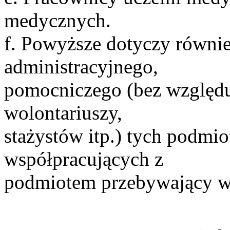
medycznych.
f. Powyższe dotyczy równie
administracyjnego,
pomocniczego (bez względu
wolontariuszy,
stażystów itp.) tych podmio
współpracujących z
podmiotem przebywający w 