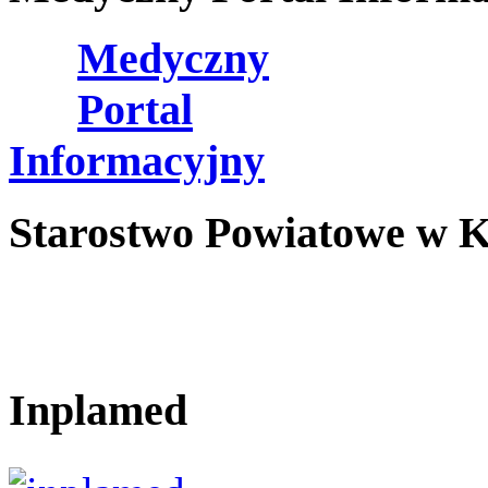
Medyczny
Portal
Informacyjny
Starostwo Powiatowe w K
Inplamed