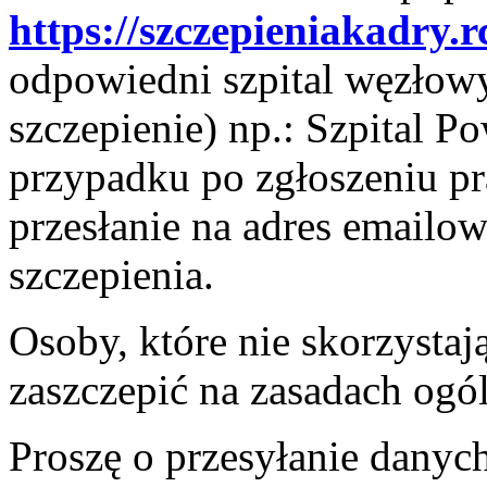
https://szczepieniakadry.r
odpowiedni szpital węzłowy
szczepienie) np.: Szpital 
przypadku po zgłoszeniu p
przesłanie na adres emailow
szczepienia.
Osoby, które nie skorzystaj
zaszczepić na zasadach ogó
Proszę o przesyłanie danych