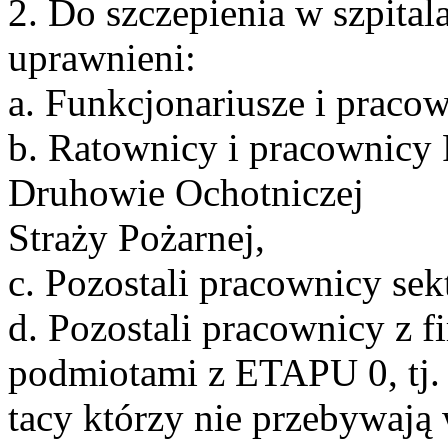
2. Do szczepienia w szpita
uprawnieni:
a. Funkcjonariusze i pracow
b. Ratownicy i pracownicy 
Druhowie Ochotniczej
Straży Pożarnej,
c. Pozostali pracownicy se
d. Pozostali pracownicy z 
podmiotami z ETAPU 0, tj.
tacy którzy nie przebywają