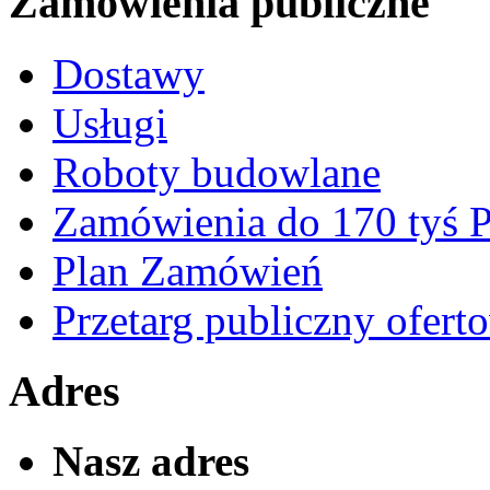
Zamówienia publiczne
Dostawy
Usługi
Roboty budowlane
Zamówienia do 170 tyś
Plan Zamówień
Przetarg publiczny ofert
Adres
Nasz adres