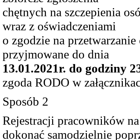
chętnych na szczepienia o
wraz z oświadczeniami
o zgodzie na przetwarzanie
przyjmowane do dnia
13.01.2021r. do godziny 2
zgoda RODO w załącznikach
Sposób 2
Rejestracji pracowników na
dokonać samodzielnie poprz