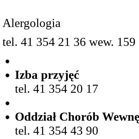
Alergologia
tel. 41 354 21 36 wew. 159
Izba przyjęć
tel. 41 354 20 17
Oddział Chorób Wewnę
tel. 41 354 43 90