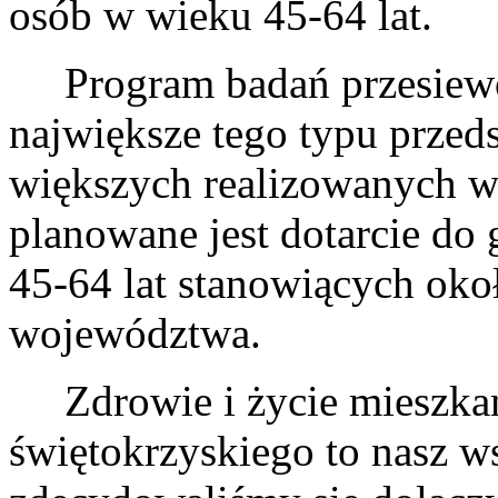
osób w wieku 45-64 lat.
Program badań przesiewow
największe tego typu przeds
większych realizowanych w
planowane jest dotarcie do
45-64 lat stanowiących oko
województwa.
Zdrowie i życie mieszka
świętokrzyskiego to nasz ws