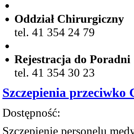
Oddział Chirurgiczny
tel. 41 354 24 79
Rejestracja do Poradni
tel. 41 354 30 23
Szczepienia przeciwko
Dostępność:
Szczepienie personelu me