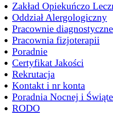
Zakład Opiekuńczo Lecz
Oddział Alergologiczny
Pracownie diagnostyczne
Pracownia fizjoterapii
Poradnie
Certyfikat Jakości
Rekrutacja
Kontakt i nr konta
Poradnia Nocnej i Świąt
RODO