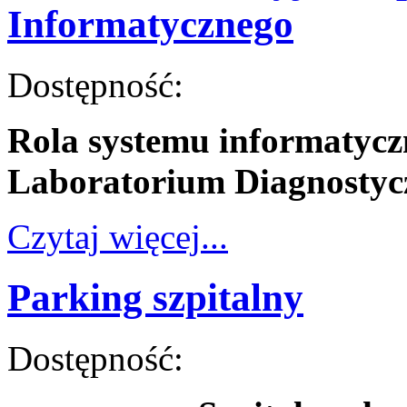
Informatycznego
Dostępność:
Rola systemu informaty
Laboratorium Diagnosty
Czytaj więcej...
Parking szpitalny
Dostępność: