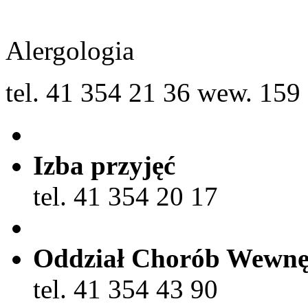
Alergologia
tel. 41 354 21 36 wew. 159
Izba przyjęć
tel. 41 354 20 17
Oddział Chorób Wewnę
tel. 41 354 43 90