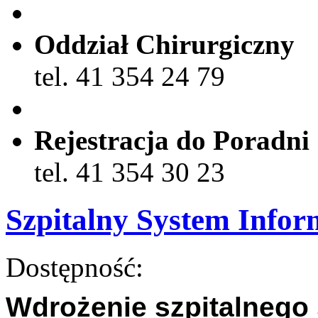
Oddział Chirurgiczny
tel. 41 354 24 79
Rejestracja do Poradni
tel. 41 354 30 23
Szpitalny System Info
Dostępność:
Wdrożenie szpitalnego