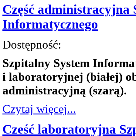
Część administracyjna 
Informatycznego
Dostępność:
Szpitalny System Informa
i laboratoryjnej (białej) 
administracyjną (szarą).
Czytaj więcej...
Cześć laboratoryjna Sz