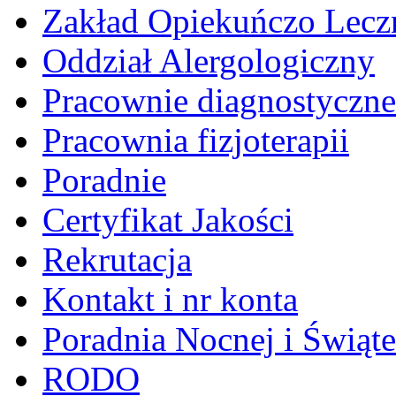
Zakład Opiekuńczo Lecz
Oddział Alergologiczny
Pracownie diagnostyczne
Pracownia fizjoterapii
Poradnie
Certyfikat Jakości
Rekrutacja
Kontakt i nr konta
Poradnia Nocnej i Świąt
RODO