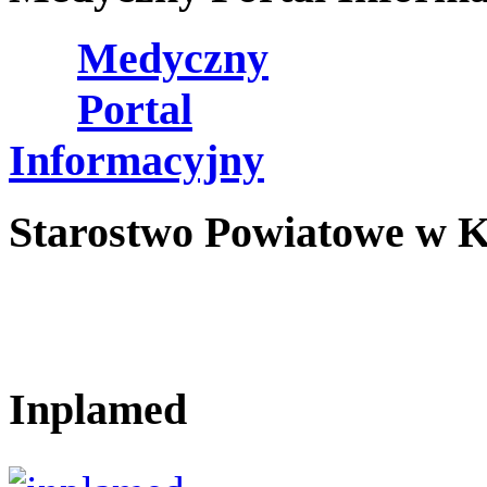
Medyczny
Portal
Informacyjny
Starostwo Powiatowe w K
Inplamed