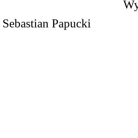
Wy
Sebastian Papucki