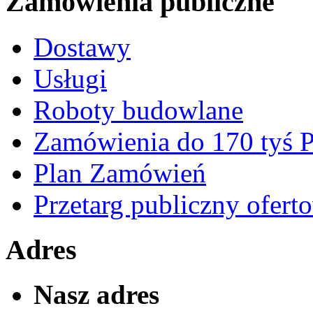
Zamówienia publiczne
Dostawy
Usługi
Roboty budowlane
Zamówienia do 170 tyś
Plan Zamówień
Przetarg publiczny ofert
Adres
Nasz adres